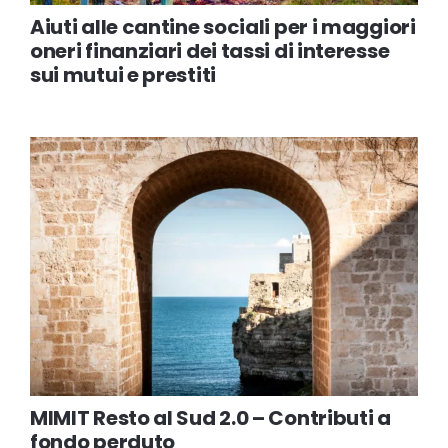
Aiuti alle cantine sociali per i maggiori
oneri finanziari dei tassi di interesse
sui mutui e prestiti
MIMIT Resto al Sud 2.0 – Contributi a
fondo perduto