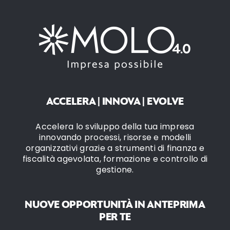
ACCELERA | INNOVA | EVOLVE
Accelera lo sviluppo della tua impresa
innovando processi, risorse e modelli
organizzativi grazie a strumenti di finanza e
fiscalità agevolata, formazione e controllo di
gestione.
NUOVE OPPORTUNITÀ IN ANTEPRIMA
PER TE