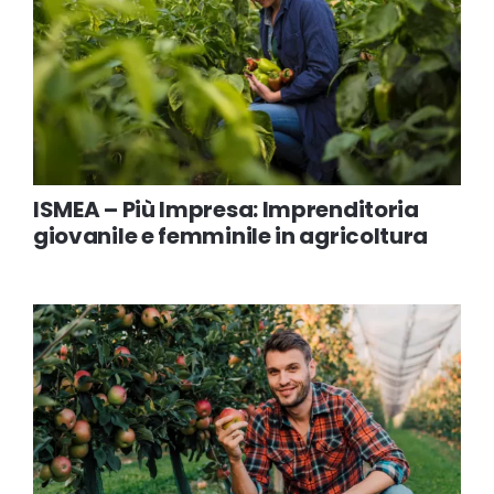
ISMEA – Più Impresa: Imprenditoria
giovanile e femminile in agricoltura