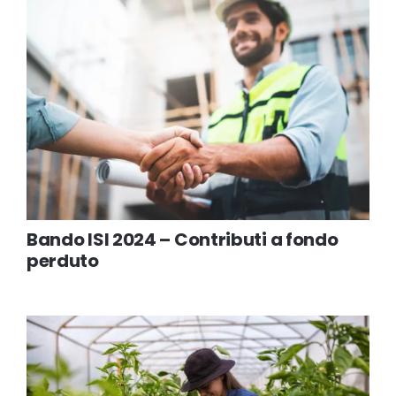
Bando ISI 2024 – Contributi a fondo
perduto