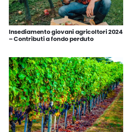
Insediamento giovani agricoltori 2024
– Contributi a fondo perduto