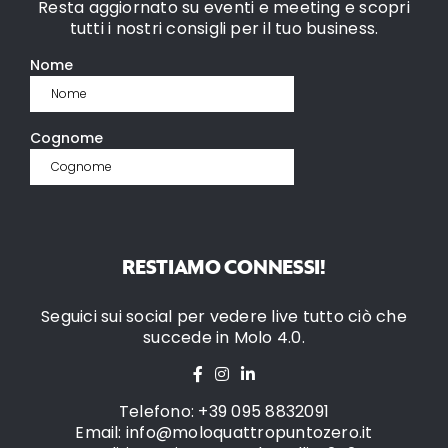
Resta aggiornato su eventi e meeting e scopri
tutti i nostri consigli per il tuo business.
RESTIAMO CONNESSI!
Seguici sui social per vedere live tutto ciò che
succede in Molo 4.0.
Telefono: +39 095 8832091
Email: info@moloquattropuntozero.it