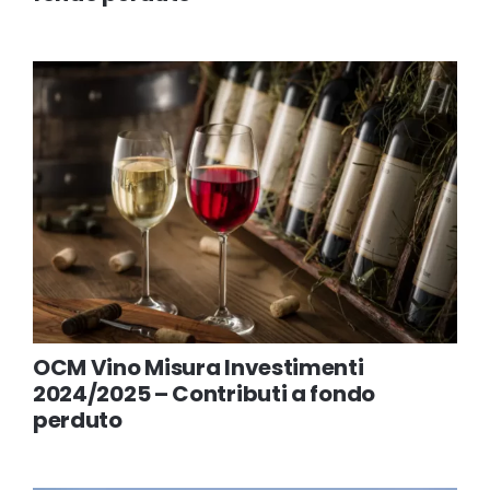
OCM Vino Misura Investimenti
2024/2025 – Contributi a fondo
perduto