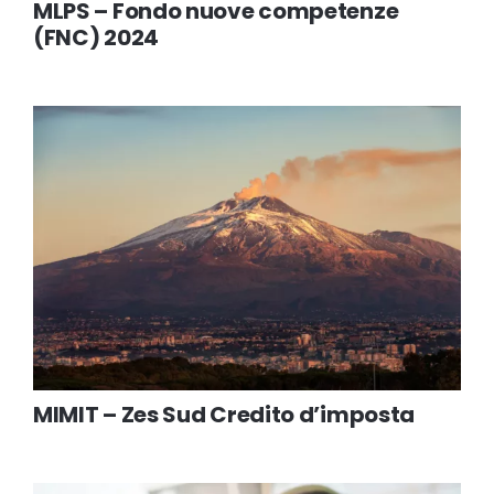
MLPS – Fondo nuove competenze
(FNC) 2024
MIMIT – Zes Sud Credito d’imposta