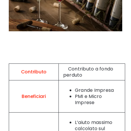
Contributo a fondo
Contributo
perduto
Grande Impresa
Beneficiari
PMI e Micro
Imprese
L’aiuto massimo
calcolato sul