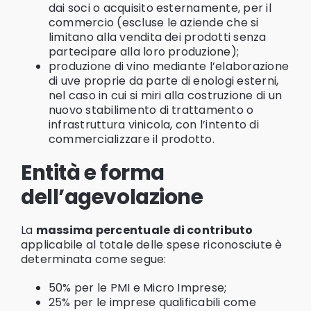
dai soci o acquisito esternamente, per il
commercio (escluse le aziende che si
limitano alla vendita dei prodotti senza
partecipare alla loro produzione);
produzione di vino mediante l’elaborazione
di uve proprie da parte di enologi esterni,
nel caso in cui si miri alla costruzione di un
nuovo stabilimento di trattamento o
infrastruttura vinicola, con l’intento di
commercializzare il prodotto.
Entità e forma
dell’agevolazione
La
massima percentuale di contributo
applicabile al totale delle spese riconosciute è
determinata come segue:
50% per le PMI e Micro Imprese;
25% per le imprese qualificabili come