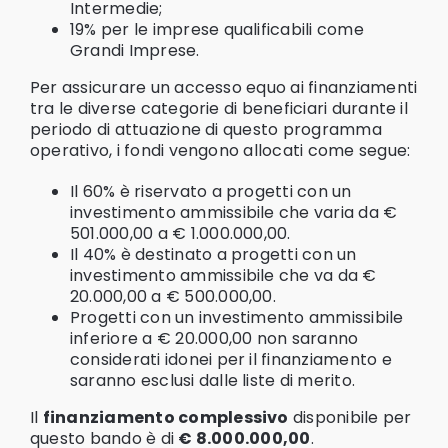
Intermedie;
19% per le imprese qualificabili come
Grandi Imprese.
Per assicurare un accesso equo ai finanziamenti
tra le diverse categorie di beneficiari durante il
periodo di attuazione di questo programma
operativo, i fondi vengono allocati come segue:
Il 60% è riservato a progetti con un
investimento ammissibile che varia da €
501.000,00 a € 1.000.000,00.
Il 40% è destinato a progetti con un
investimento ammissibile che va da €
20.000,00 a € 500.000,00.
Progetti con un investimento ammissibile
inferiore a € 20.000,00 non saranno
considerati idonei per il finanziamento e
saranno esclusi dalle liste di merito.
Il
finanziamento complessivo
disponibile per
questo bando è di
€ 8.000.000,00
.