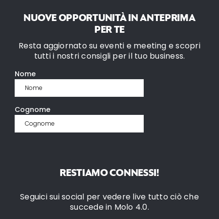
NUOVE OPPORTUNITÀ IN ANTEPRIMA
PER TE
Resta aggiornato su eventi e meeting e scopri
tutti i nostri consigli per il tuo business.
RESTIAMO CONNESSI!
Seguici sui social per vedere live tutto ciò che
succede in Molo 4.0.