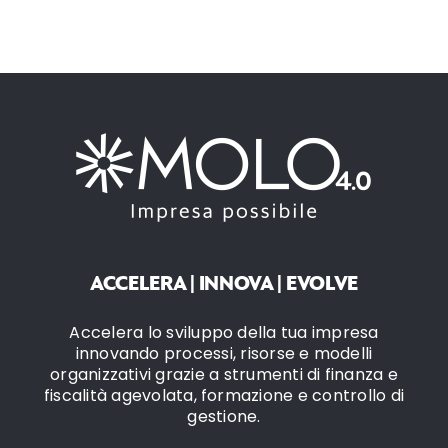
ACCELERA | INNOVA | EVOLVE
Accelera lo sviluppo della tua impresa
innovando processi, risorse e modelli
organizzativi grazie a strumenti di finanza e
fiscalità agevolata, formazione e controllo di
gestione.