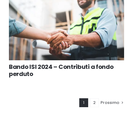
Bando ISI 2024 – Contributi a fondo
perduto
1
2
Prossimo