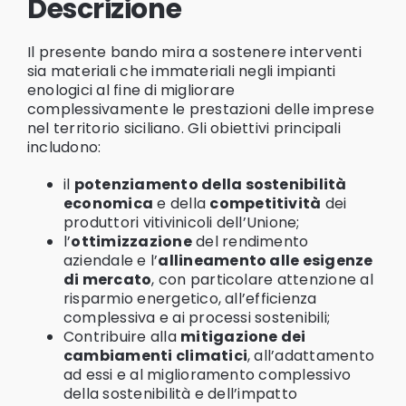
Descrizione
Il presente bando mira a sostenere interventi
sia materiali che immateriali negli impianti
enologici al fine di migliorare
complessivamente le prestazioni delle imprese
nel territorio siciliano. Gli obiettivi principali
includono:
il
potenziamento della sostenibilità
economica
e della
competitività
dei
produttori vitivinicoli dell’Unione;
l’
ottimizzazione
del rendimento
aziendale e l’
allineamento alle esigenze
di mercato
, con particolare attenzione al
risparmio energetico, all’efficienza
complessiva e ai processi sostenibili;
Contribuire alla
mitigazione dei
cambiamenti climatici
, all’adattamento
ad essi e al miglioramento complessivo
della sostenibilità e dell’impatto