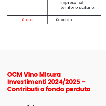
imprese nel
territorio siciliano.
Stato
Scaduto
OCM Vino Misura
Investimenti 2024/2025 –
Contributi a fondo perduto