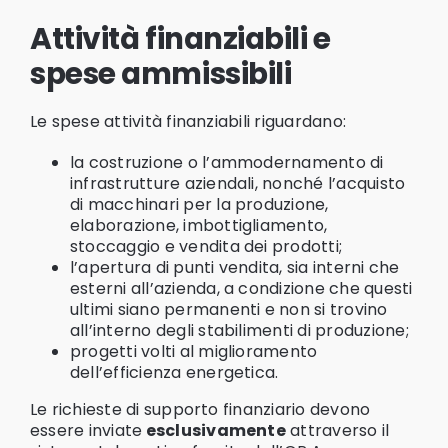
Attività finanziabili e
spese ammissibili
Le spese attività finanziabili riguardano:
la costruzione o l’ammodernamento di
infrastrutture aziendali, nonché l’acquisto
di macchinari per la produzione,
elaborazione, imbottigliamento,
stoccaggio e vendita dei prodotti;
l’apertura di punti vendita, sia interni che
esterni all’azienda, a condizione che questi
ultimi siano permanenti e non si trovino
all’interno degli stabilimenti di produzione;
progetti volti al miglioramento
dell’efficienza energetica.
Le richieste di supporto finanziario devono
essere inviate
esclusivamente
attraverso il