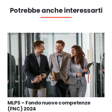
Potrebbe anche interessarti
MLPS – Fondo nuove competenze
(FNC) 2024