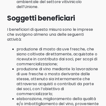
ambientale del settore vitivinicolo
dell’Unione.
Soggetti beneficiari
I beneficiari di questa misura sono le imprese
che svolgono almeno una delle seguenti
attività:
produzione di mosto da uve fresche, che
siano coltivate direttamente, acquistate o
ricevute in contributo dai soci, per scopi di
commercializzazione;
produzione di vino mediante la lavorazione
di uve fresche o mosto derivante dalle
stesse, ottenuto sia internamente che
attraverso acquisti o contributi da parte
dei soci, con l’obiettivo di
commercializzarlo;
elaborazione, miglioramento della qualità
e/o imbottigliamento del vino, proveniente