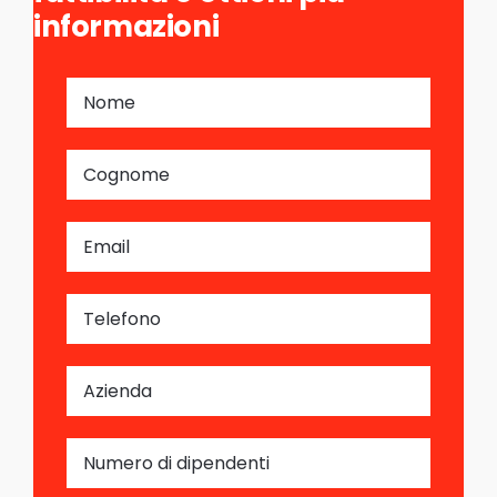
informazioni