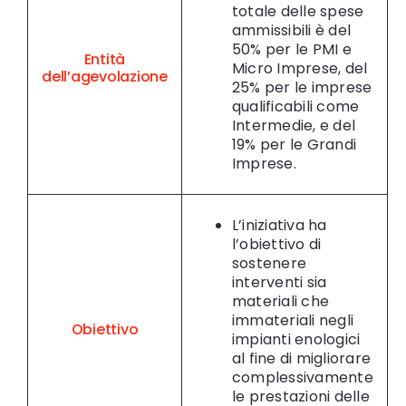
totale delle spese
ammissibili è del
50% per le PMI e
Entità
Micro Imprese, del
dell’agevolazione
25% per le imprese
qualificabili come
Intermedie, e del
19% per le Grandi
Imprese.
L’iniziativa ha
l’obiettivo di
sostenere
interventi sia
materiali che
immateriali negli
Obiettivo
impianti enologici
al fine di migliorare
complessivamente
le prestazioni delle