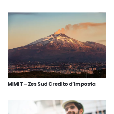
MIMIT – Zes Sud Credito d’imposta