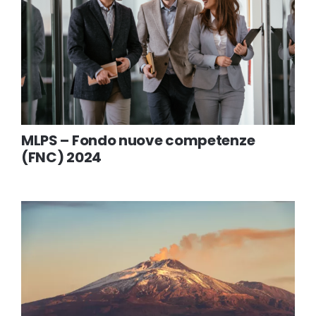
MLPS – Fondo nuove competenze
(FNC) 2024