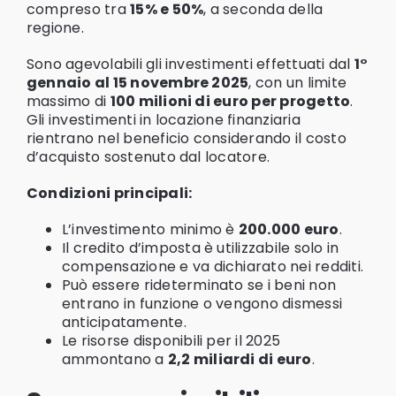
compreso tra
15% e 50%
, a seconda della
regione.
Sono agevolabili gli investimenti effettuati dal
1°
gennaio al 15 novembre 2025
, con un limite
massimo di
100 milioni di euro per progetto
.
Gli investimenti in locazione finanziaria
rientrano nel beneficio considerando il costo
d’acquisto sostenuto dal locatore.
Condizioni principali:
L’investimento minimo è
200.000 euro
.
Il credito d’imposta è utilizzabile solo in
compensazione e va dichiarato nei redditi.
Può essere rideterminato se i beni non
entrano in funzione o vengono dismessi
anticipatamente.
Le risorse disponibili per il 2025
ammontano a
2,2 miliardi di euro
.