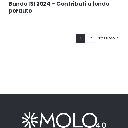
Bando ISI 2024 – Contributi a fondo
perduto
1
2
Prossimo