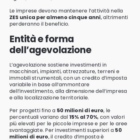
Le imprese devono mantenere l’attività nella
ZES unica per almeno cinque anni
, altrimenti
perderanno il beneficio.
Entità e forma
dell’agevolazione
L’agevolazione sostiene investimenti in
macchinari, impianti, attrezzature, terreni e
immobili strumentali, con un credito d’imposta
variabile in base all’ammontare
dell’investimento, alla dimensione dell’impresa
e alla localizzazione territoriale.
Per progetti fino a
50 milioni di euro
, le
percentuali variano dal
15% al 70%
, con valori
più elevati per le piccole imprese e per le aree
svantaggiate. Per investimenti superiori a
50
milioni di euro
, il credito d’imposta è