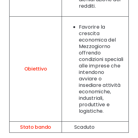
redditi.
Favorire la
crescita
economica del
Mezzogiorno
offrendo
condizioni speciali
alle imprese che
Obiettivo
intendono
avviare o
insediare attività
economiche,
industriali,
produttive e
logistiche.
Stato bando
Scaduto