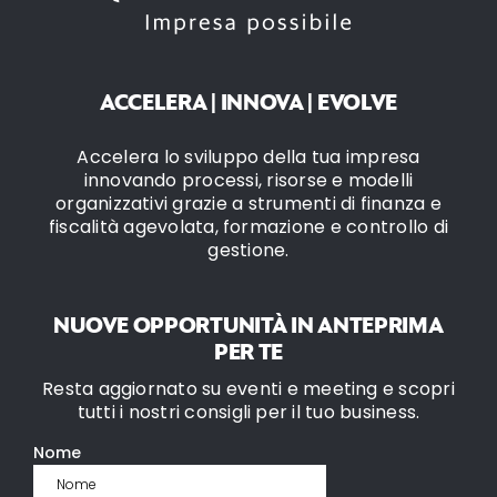
ACCELERA | INNOVA | EVOLVE
Accelera lo sviluppo della tua impresa
innovando processi, risorse e modelli
organizzativi grazie a strumenti di finanza e
fiscalità agevolata, formazione e controllo di
gestione.
NUOVE OPPORTUNITÀ IN ANTEPRIMA
PER TE
Resta aggiornato su eventi e meeting e scopri
tutti i nostri consigli per il tuo business.