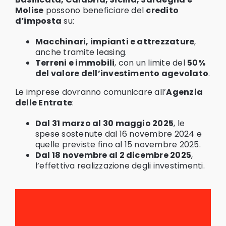
Molise
possono beneficiare del
credito
d’imposta
su:
Macchinari, impianti e attrezzature
,
anche tramite leasing.
Terreni e immobili
, con un limite del
50%
del valore dell’investimento agevolato
.
Le imprese dovranno comunicare all’
Agenzia
delle Entrate
:
Dal 31 marzo al 30 maggio 2025
, le
spese sostenute dal 16 novembre 2024 e
quelle previste fino al 15 novembre 2025.
Dal 18 novembre al 2 dicembre 2025
,
l’effettiva realizzazione degli investimenti.