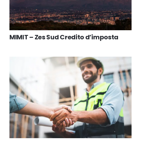
MIMIT – Zes Sud Credito d’imposta