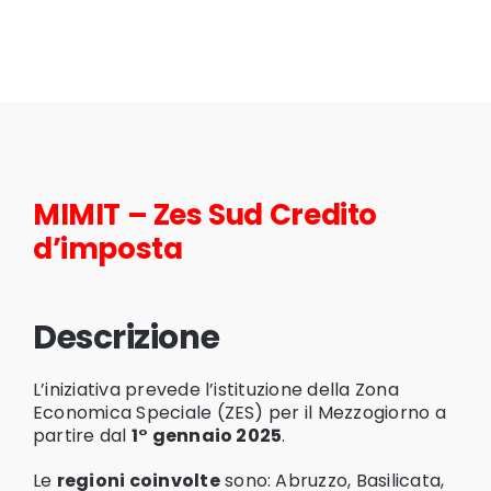
MIMIT – Zes Sud Credito
d’imposta
Descrizione
L’iniziativa prevede l’istituzione della Zona
Economica Speciale (ZES) per il Mezzogiorno a
partire dal
1° gennaio 2025
.
Le
regioni coinvolte
sono: Abruzzo, Basilicata,