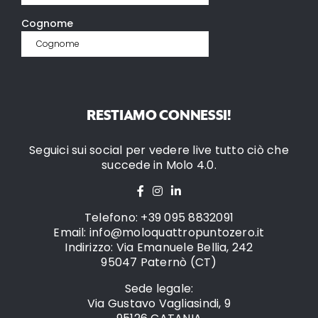
RESTIAMO CONNESSI!
Seguici sui social per vedere live tutto ciò che
succede in Molo 4.0.
Telefono: +39 095 8832091
Email: info@moloquattropuntozero.it
Indirizzo: Via Emanuele Bellia, 242
95047 Paternò (CT)
Sede legale:
Via Gustavo Vagliasindi, 9