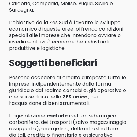
Calabria, Campania, Molise, Puglia, Sicilia e
Sardegna.
L’obiettivo della Zes Sud è favorire lo sviluppo
economico di queste aree, offrendo condizioni
speciali alle imprese che intendono avviare o
insediare attività economiche, industriali,
produttive e logistiche.
Soggetti beneficiari
Possono accedere al credito d’imposta tutte le
imprese, indipendentemente dalla forma
giuridica e dal regime contabile, già operative o
che si insediano nella
ZES unica
, per
l’acquisizione di beni strumentali.
L’agevolazione
esclude
i settori siderurgico,
carbonifero, dei trasporti (salvo magazzinaggio
e supporto), energetico, delle infrastrutture
digitali, creditizio, finanziario e assicurativo.