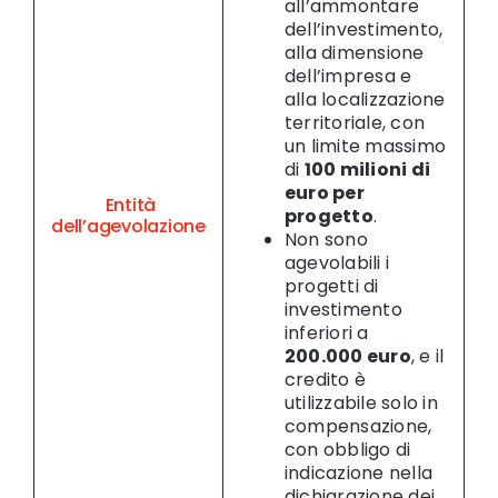
all’ammontare
dell’investimento,
alla dimensione
dell’impresa e
alla localizzazione
territoriale, con
un limite massimo
di
100 milioni di
euro per
Entità
progetto
.
dell’agevolazione
Non sono
agevolabili i
progetti di
investimento
inferiori a
200.000 euro
, e il
credito è
utilizzabile solo in
compensazione,
con obbligo di
indicazione nella
dichiarazione dei