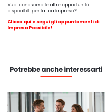
Vuoi conoscere le altre opportunità
disponibili per la tua impresa?
Clicca qui e segui gli appuntamenti di
Impresa Possibile!
Potrebbe anche interessarti