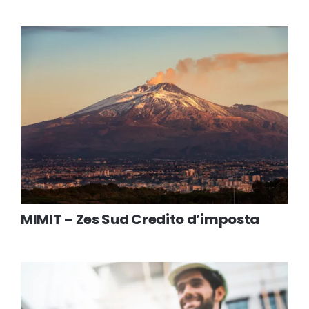
MIMIT – Zes Sud Credito d’imposta