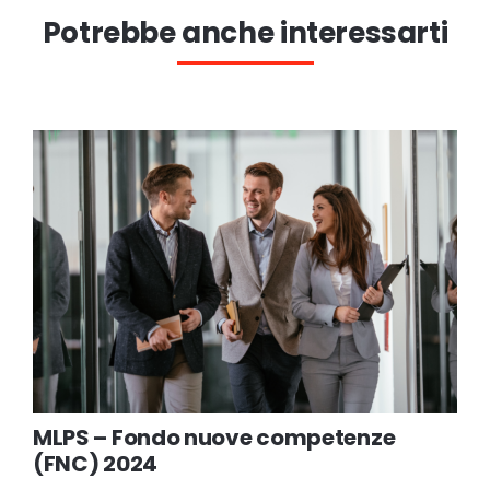
Potrebbe anche interessarti
MLPS – Fondo nuove competenze
(FNC) 2024