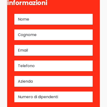
informazioni