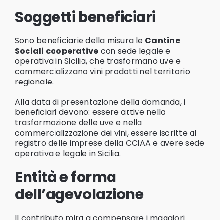
Soggetti beneficiari
Sono beneficiarie della misura le
Cantine
Sociali cooperative
con sede legale e
operativa in Sicilia, che trasformano uve e
commercializzano vini prodotti nel territorio
regionale.
Alla data di presentazione della domanda, i
beneficiari devono: essere attive nella
trasformazione delle uve e nella
commercializzazione dei vini, essere iscritte al
registro delle imprese della CCIAA e avere sede
operativa e legale in Sicilia.
Entità e forma
dell’agevolazione
Il contributo mira a compensare i maggiori