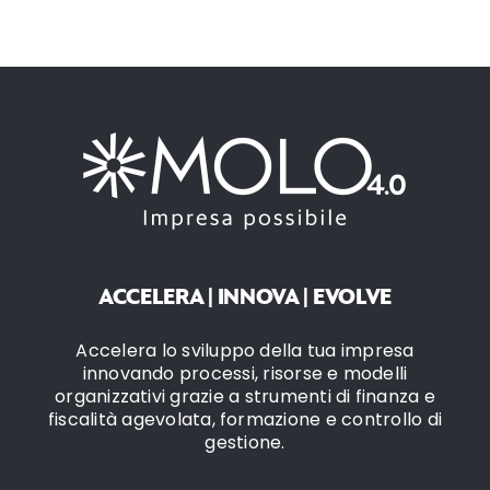
ACCELERA | INNOVA | EVOLVE
Accelera lo sviluppo della tua impresa
innovando processi, risorse e modelli
organizzativi grazie a strumenti di finanza e
fiscalità agevolata, formazione e controllo di
gestione.