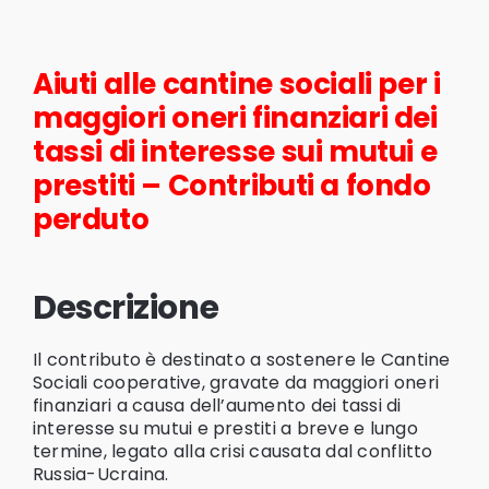
Aiuti alle cantine sociali per i
maggiori oneri finanziari dei
tassi di interesse sui mutui e
prestiti – Contributi a fondo
perduto
Descrizione
Il contributo è destinato a sostenere le Cantine
Sociali cooperative, gravate da maggiori oneri
finanziari a causa dell’aumento dei tassi di
interesse su mutui e prestiti a breve e lungo
termine, legato alla crisi causata dal conflitto
Russia-Ucraina.