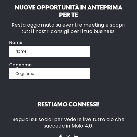
NUOVE OPPORTUNITÀ IN ANTEPRIMA
PER TE
Resta aggiornato su eventi e meeting e scopri
tutti i nostri consigli per il tuo business.
RESTIAMO CONNESSI!
Seguici sui social per vedere live tutto ciò che
succede in Molo 4.0.