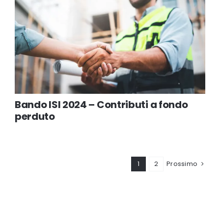
Bando ISI 2024 – Contributi a fondo
perduto
1
2
Prossimo