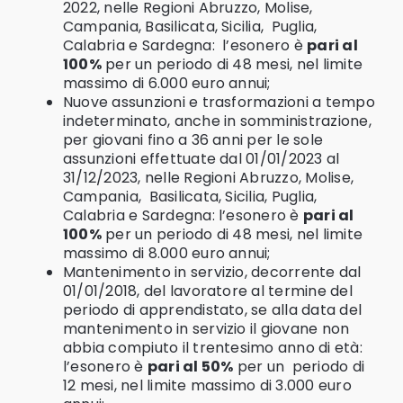
2022, nelle Regioni Abruzzo, Molise,
Campania, Basilicata, Sicilia, Puglia,
Calabria e Sardegna: l’esonero è
pari al
100%
per un periodo di 48 mesi, nel limite
massimo di 6.000 euro annui;
Nuove assunzioni e trasformazioni a tempo
indeterminato, anche in somministrazione,
per giovani fino a 36 anni per le sole
assunzioni effettuate dal 01/01/2023 al
31/12/2023, nelle Regioni Abruzzo, Molise,
Campania, Basilicata, Sicilia, Puglia,
Calabria e Sardegna: l’esonero è
pari al
100%
per un periodo di 48 mesi, nel limite
massimo di 8.000 euro annui;
Mantenimento in servizio, decorrente dal
01/01/2018, del lavoratore al termine del
periodo di apprendistato, se alla data del
mantenimento in servizio il giovane non
abbia compiuto il trentesimo anno di età:
l’esonero è
pari al 50%
per un periodo di
12 mesi, nel limite massimo di 3.000 euro