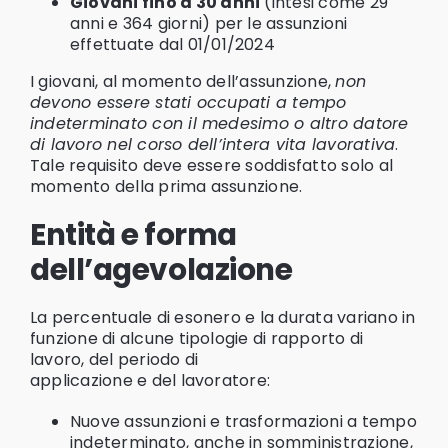
Giovani fino a 30 anni
(intesi come 29
anni e 364 giorni) per le assunzioni
effettuate dal 01/01/2024
I giovani, al momento dell’assunzione,
non
devono essere stati occupati a tempo
indeterminato con il medesimo o altro datore
di lavoro nel corso dell’intera vita lavorativa
.
Tale requisito deve essere soddisfatto solo al
momento della prima assunzione.
Entità e forma
dell’agevolazione
La percentuale di esonero e la durata variano in
funzione di alcune tipologie di rapporto di
lavoro, del periodo di
applicazione e del lavoratore:
Nuove assunzioni e trasformazioni a tempo
indeterminato, anche in somministrazione,