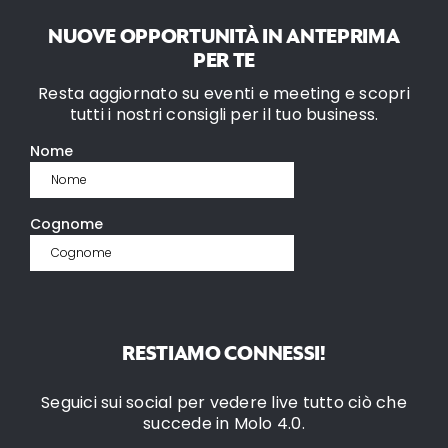
NUOVE OPPORTUNITÀ IN ANTEPRIMA
PER TE
Resta aggiornato su eventi e meeting e scopri
tutti i nostri consigli per il tuo business.
RESTIAMO CONNESSI!
Seguici sui social per vedere live tutto ciò che
succede in Molo 4.0.