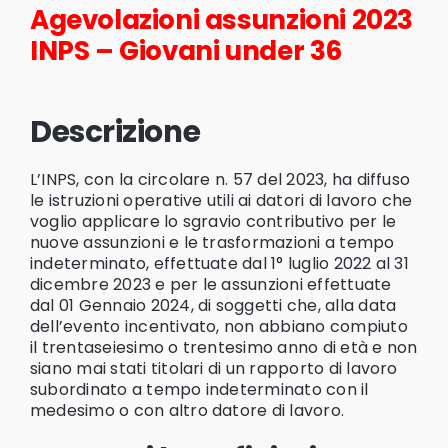
Agevolazioni assunzioni 2023
INPS – Giovani under 36
Descrizione
L’INPS, con la circolare n. 57 del 2023, ha diffuso
le istruzioni operative utili ai datori di lavoro che
voglio applicare lo sgravio contributivo per le
nuove assunzioni e le trasformazioni a tempo
indeterminato, effettuate dal 1° luglio 2022 al 31
dicembre 2023 e per le assunzioni effettuate
dal 01 Gennaio 2024, di soggetti che, alla data
dell’evento incentivato, non abbiano compiuto
il trentaseiesimo o trentesimo anno di età e non
siano mai stati titolari di un rapporto di lavoro
subordinato a tempo indeterminato con il
medesimo o con altro datore di lavoro.