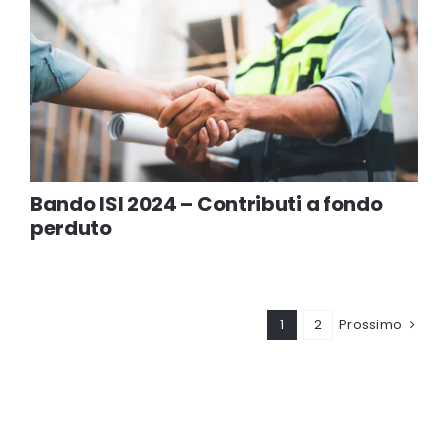
Bando ISI 2024 – Contributi a fondo
perduto
1
2
Prossimo