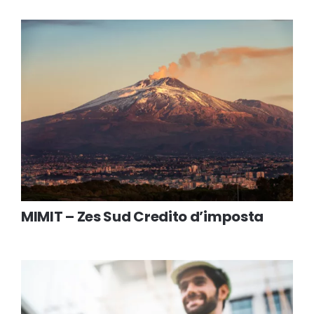
MIMIT – Zes Sud Credito d’imposta