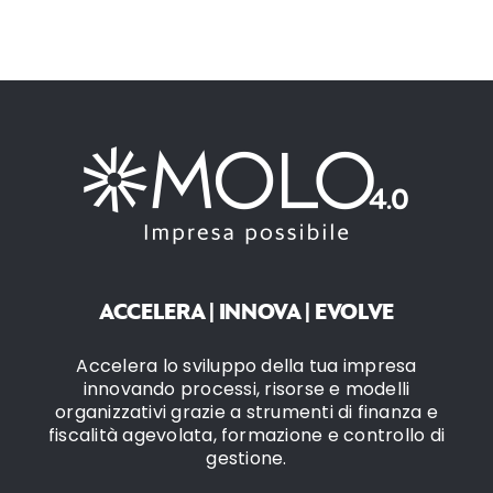
ACCELERA | INNOVA | EVOLVE
Accelera lo sviluppo della tua impresa
innovando processi, risorse e modelli
organizzativi grazie a strumenti di finanza e
fiscalità agevolata, formazione e controllo di
gestione.