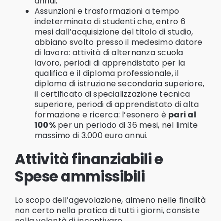
annui;
Assunzioni e trasformazioni a tempo
indeterminato di studenti che, entro 6
mesi dall’acquisizione del titolo di studio,
abbiano svolto presso il medesimo datore
di lavoro: attività di alternanza scuola
lavoro, periodi di apprendistato per la
qualifica e il diploma professionale, il
diploma di istruzione secondaria superiore,
il certificato di specializzazione tecnica
superiore, periodi di apprendistato di alta
formazione e ricerca: l’esonero è
pari al
100%
per un periodo di 36 mesi, nel limite
massimo di 3.000 euro annui.
Attività finanziabili e
Spese ammissibili
Lo scopo dell’agevolazione, almeno nelle finalità
non certo nella pratica di tutti i giorni, consiste
nella volontà di incentivare