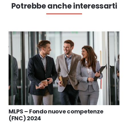
Potrebbe anche interessarti
MLPS – Fondo nuove competenze
(FNC) 2024