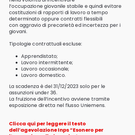
l’occupazione giovanile stabile e quindi evitare
costituzioni di rapporti di lavoro a tempo
determinato oppure contratti flessibili
con aggravio di precarietà ed incertezza per i
giovani.
Tipologie contrattuali escluse:
Apprendistato;
Lavoro intermittente;
Lavoro occasionale;
Lavoro domestico.
La scadenza è del 31/12/2023 solo per le
assunzioni under 36.
La fruizione dell’incentivo avviene tramite
esposizione diretta nel flusso Uniemens.
Clicca qui per leggere il testo
dell’agevolazione Inps “Esonero per