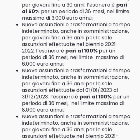
per giovani fino a 30 anni: l’esonero è
pari
al 50%
per un periodo di 36 mesi, nel limite
massimo di 3.000 euro annui;
Nuove assunzioni e trasformazioni a tempo
indeterminato, anche in somministrazione,
per giovani fino a 36 anni per le sole
assunzioni effettuate nel biennio 2021-
2022: l’esonero è
pari al 100%
per un
periodo di 36 mesi, nel limite massimo di
6.000 euro annui;
Nuove assunzioni e trasformazioni a tempo
indeterminato, anche in somministrazione,
per giovani fino a 36 anni per le sole
assunzioni effettuate dal 01/01/2023 al
31/12/2023: l’esonero è
pari al 100%
per un
periodo di 36 mesi, nel limite massimo di
8.000 euro annui;
Nuove assunzioni e trasformazioni a tempo
indeterminato, anche in somministrazione,
per giovani fino a 36 anni per le sole
assunzioni effettuate nel biennio 2021-