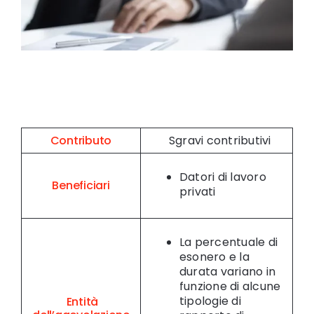
Contributo
Sgravi contributivi
Datori di lavoro
Beneficiari
privati
La percentuale di
esonero e la
durata variano in
funzione di alcune
tipologie di
Entità