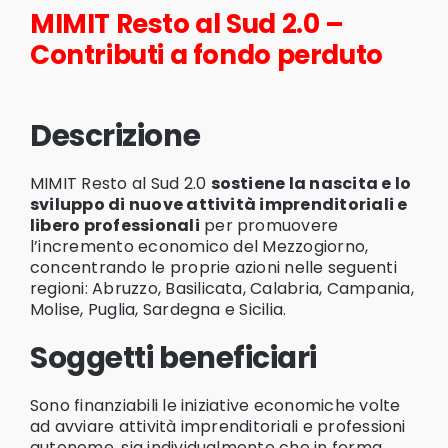
MIMIT Resto al Sud 2.0 –
Contributi a fondo perduto
Descrizione
MIMIT Resto al Sud 2.0
sostiene la nascita e lo
sviluppo di nuove attività imprenditoriali e
libero professionali
per promuovere
l’incremento economico del Mezzogiorno,
concentrando le proprie azioni nelle seguenti
regioni:
Abruzzo, Basilicata, Calabria, Campania,
Molise, Puglia, Sardegna e Sicilia.
Soggetti beneficiari
Sono finanziabili le iniziative economiche volte
ad avviare attività imprenditoriali e professioni
autonome, sia individualmente che in forma