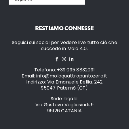
RESTIAMO CONNESSI!
Seguici sui social per vedere live tutto ciò che
succede in Molo 4.0.
Telefono: +39 095 8832091
Email: info@moloquattropuntozero.it
Indirizzo: Via Emanuele Bellia, 242
95047 Paternò (CT)
Sede legale:
Via Gustavo Vagliasindi, 9
95126 CATANIA