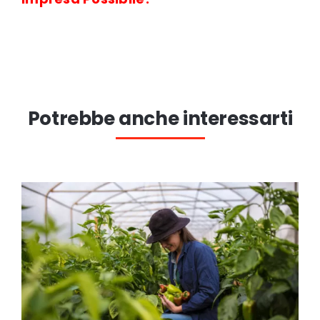
Potrebbe anche interessarti