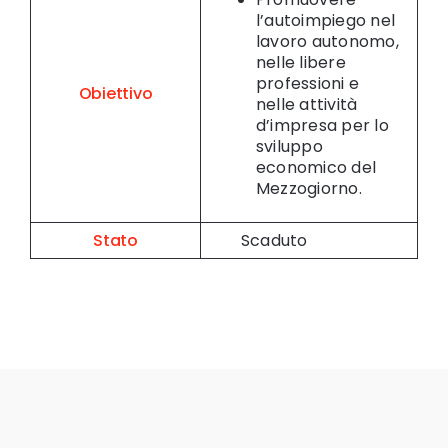
l’autoimpiego nel
lavoro autonomo,
nelle libere
professioni e
Obiettivo
nelle attività
d’impresa per lo
sviluppo
economico del
Mezzogiorno.
Stato
Scaduto