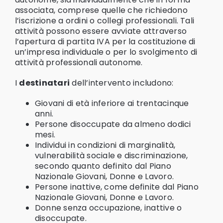
associata, comprese quelle che richiedono
l’iscrizione a ordini o collegi professionali. Tali
attività possono essere avviate attraverso
l’apertura di partita IVA per la costituzione di
un’impresa individuale o per lo svolgimento di
attività professionali autonome.
I
destinatari
dell’intervento includono:
Giovani di età inferiore ai trentacinque
anni.
Persone disoccupate da almeno dodici
mesi.
Individui in condizioni di marginalità,
vulnerabilità sociale e discriminazione,
secondo quanto definito dal Piano
Nazionale Giovani, Donne e Lavoro.
Persone inattive, come definite dal Piano
Nazionale Giovani, Donne e Lavoro.
Donne senza occupazione, inattive o
disoccupate.