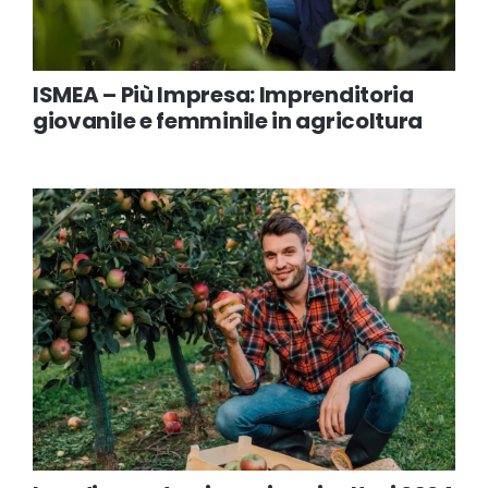
ISMEA – Più Impresa: Imprenditoria
giovanile e femminile in agricoltura