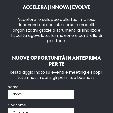
ACCELERA | INNOVA | EVOLVE
Accelera lo sviluppo della tua impresa
innovando processi, risorse e modelli
organizzativi grazie a strumenti di finanza e
fiscalità agevolata, formazione e controllo di
gestione.
NUOVE OPPORTUNITÀ IN ANTEPRIMA
PER TE
Resta aggiornato su eventi e meeting e scopri
tutti i nostri consigli per il tuo business.