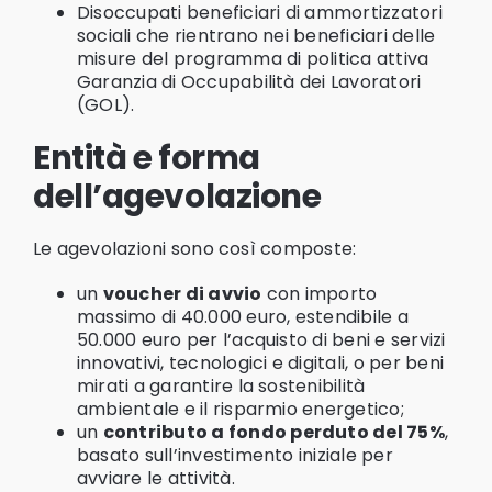
Disoccupati beneficiari di ammortizzatori
sociali che rientrano nei beneficiari delle
misure del programma di politica attiva
Garanzia di Occupabilità dei Lavoratori
(GOL).
Entità e forma
dell’agevolazione
Le agevolazioni sono così composte:
un
voucher di avvio
con importo
massimo di 40.000 euro, estendibile a
50.000 euro per l’acquisto di beni e servizi
innovativi, tecnologici e digitali, o per beni
mirati a garantire la sostenibilità
ambientale e il risparmio energetico;
un
contributo a fondo perduto del 75%
,
basato sull’investimento iniziale per
avviare le attività.