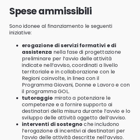
Spese ammissibili
Sono idonee al finanziamento le seguenti
iniziative:
erogazione di servizi formativi e di
assistenza
nella fase di progettazione
preliminare per l’avvio delle attività
indicate nell’avviso, coordinati a livello
territoriale e in collaborazione con le
Regioni coinvolte, in linea con il
Programma Giovani, Donne e Lavoro e con
il programma GOL.
tutoraggio
mirato a potenziare le
competenze e a fornire supporto ai
destinatari della misura durante l’avvio e lo
sviluppo delle attività oggetto dell’avviso.
interventi di sostegno
che includono
l’erogazione di incentivi ai destinatari per
l’avvio delle attività descritte nell’avviso.