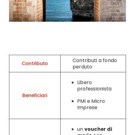
Contributi a fondo
Contributo
perduto
Libero
professionista
Beneficiari
PMI e Micro
Imprese
un
voucher di