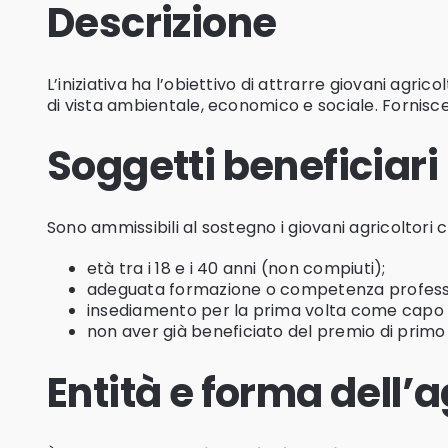
Descrizione
L’iniziativa ha l’obiettivo di attrarre giovani agri
di vista ambientale, economico e sociale. Fornisce i
Soggetti beneficiari
Sono ammissibili al sostegno i giovani agricoltori c
età tra i 18 e i 40 anni (non compiuti);
adeguata formazione o competenza profession
insediamento per la prima volta come capo a
non aver già beneficiato del premio di primo 
Entità e forma dell’