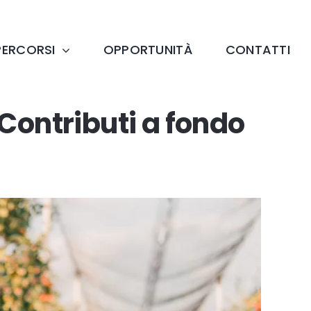
PERCORSI
OPPORTUNITÀ
CONTATTI
Contributi a fondo