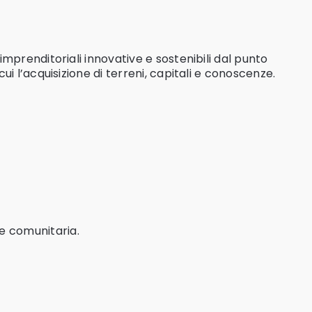
 imprenditoriali innovative e sostenibili dal punto
cui l’acquisizione di terreni, capitali e conoscenze.
le comunitaria.