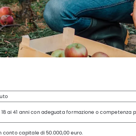
uto
ai 18 ai 41 anni con adeguata formazione o competenza 
n conto capitale di 50.000,00 euro.