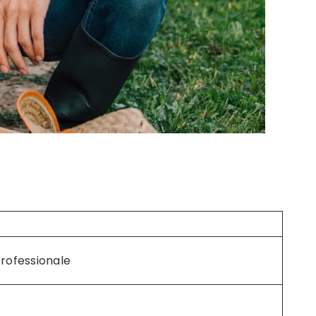
professionale