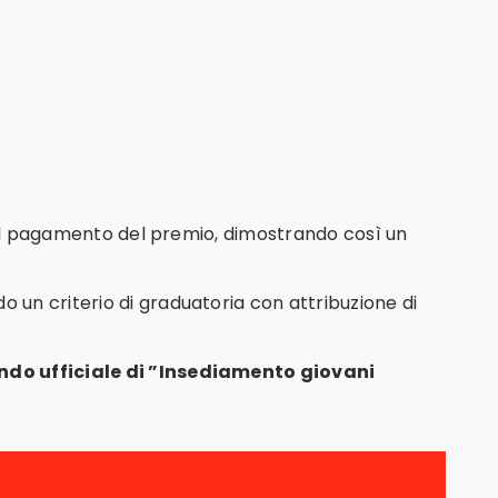
dal pagamento del premio, dimostrando così un
 un criterio di graduatoria con attribuzione di
ando ufficiale di ”Insediamento giovani