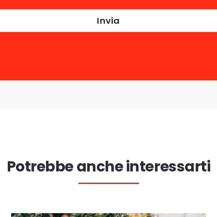
Potrebbe anche interessarti