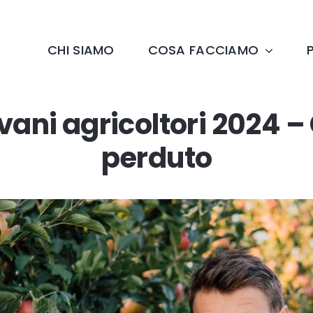
CHI SIAMO
COSA FACCIAMO
ani agricoltori 2024 – 
perduto