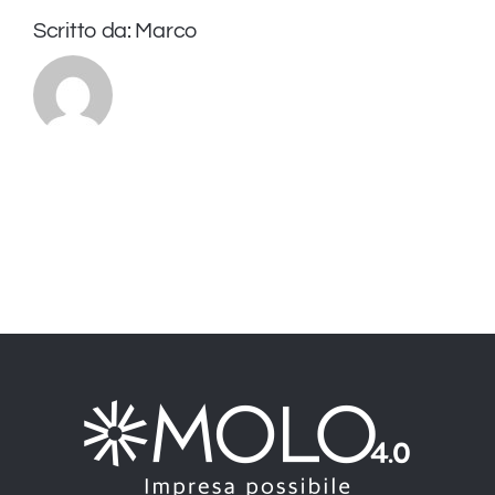
Scritto da:
Marco