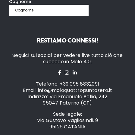
RESTIAMO CONNESSI!
Seguici sui social per vedere live tutto ciò che
succede in Molo 4.0.
Telefono: +39 095 8832091
Email: info@moloquattropuntozero.it
Indirizzo: Via Emanuele Bellia, 242
95047 Paternò (CT)
Sede legale:
Via Gustavo Vagliasindi, 9
95126 CATANIA