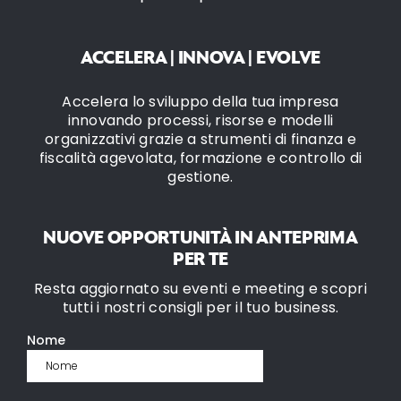
ACCELERA | INNOVA | EVOLVE
Accelera lo sviluppo della tua impresa
innovando processi, risorse e modelli
organizzativi grazie a strumenti di finanza e
fiscalità agevolata, formazione e controllo di
gestione.
NUOVE OPPORTUNITÀ IN ANTEPRIMA
PER TE
Resta aggiornato su eventi e meeting e scopri
tutti i nostri consigli per il tuo business.