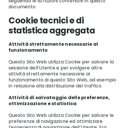
seguendo le istruzioni contenute in questo
documento.
Cookie tecnici e di
statistica aggregata
Attività strettamente necessarie al
funzionamento
Questo Sito Web utilizza Cookie per salvare la
sessione dell’Utente e per svolgere altre
attività strettamente necessarie al
funzionamento di questo Sito Web, ad esempio
in relazione alla distribuzione del traffico.
Attività di salvataggio delle preferenze,
ottimizzazione e statistica
Questo Sito Web utilizza Cookie per salvare le
preferenze di navigazione ed ottimizzare
l’esperienza di navigazione dell’Utente. Fra