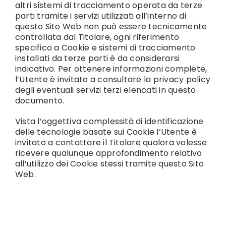
altri sistemi di tracciamento operata da terze
parti tramite i servizi utilizzati all’interno di
questo Sito Web non può essere tecnicamente
controllata dal Titolare, ogni riferimento
specifico a Cookie e sistemi di tracciamento
installati da terze parti è da considerarsi
indicativo. Per ottenere informazioni complete,
l’Utente è invitato a consultare la privacy policy
degli eventuali servizi terzi elencati in questo
documento.
Vista l’oggettiva complessità di identificazione
delle tecnologie basate sui Cookie l’Utente è
invitato a contattare il Titolare qualora volesse
ricevere qualunque approfondimento relativo
all’utilizzo dei Cookie stessi tramite questo Sito
Web.