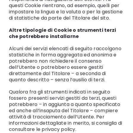
questi Cookie rientrano, ad esempio, quelli per
impostare la lingua e la valuta o per la gestione
di statistiche da parte del Titolare del sito.
Altre tipologie di Cookie o strumenti terzi
che potrebbero installarne
Alcuni dei servizi elencati di seguito raccolgono
statistiche in forma aggregata ed anonima e
potrebbero non richiedere il consenso
dell’Utente o potrebbero essere gestiti
direttamente dal Titolare – a seconda di
quanto descritto – senza l’ausilio di terzi.
Qualora fra gli strumenti indicati in seguito
fossero presenti servizi gestiti da terzi, questi
potrebbero – in aggiunta a quanto specificato
ed anche all’insaputa del Titolare – compiere
attività di tracciamento dell’Utente. Per
informazioni dettagliate in merito, si consiglia di
consultare le privacy policy.