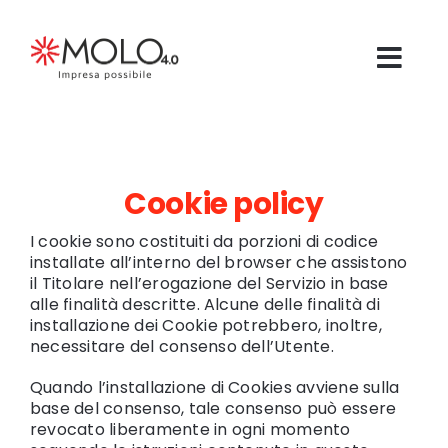
Salta
al
contenuto
Cookie policy
I cookie sono costituiti da porzioni di codice
installate all’interno del browser che assistono
il Titolare nell’erogazione del Servizio in base
alle finalità descritte. Alcune delle finalità di
installazione dei Cookie potrebbero, inoltre,
necessitare del consenso dell’Utente.
Quando l’installazione di Cookies avviene sulla
base del consenso, tale consenso può essere
revocato liberamente in ogni momento