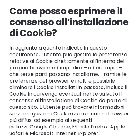
Come posso esprimere il
consenso all’installazione
di Cookie?
In aggiunta a quanto indicato in questo
documento, l’Utente può gestire le preferenze
relative ai Cookie direttamente all’interno del
proprio browser ed impedire – ad esempio –
che terze parti possano installarne. Tramite le
preferenze del browser è inoltre possibile
eliminare i Cookie installati in passato, incluso il
Cookie in cui venga eventualmente salvato il
consenso all’installazione di Cookie da parte di
questo sito. L’Utente può trovare informazioni
su come gestire i Cookie con alcuni dei browser
più diffusi ad esempio ai seguenti
indirizzi:
Google Chrome
,
Mozilla Firefox
,
Apple
Safari
e
Microsoft Internet Explorer
.