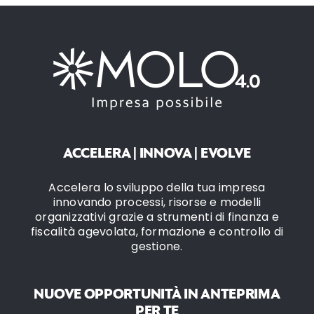
ACCELERA | INNOVA | EVOLVE
Accelera lo sviluppo della tua impresa
innovando processi, risorse e modelli
organizzativi grazie a strumenti di finanza e
fiscalità agevolata, formazione e controllo di
gestione.
NUOVE OPPORTUNITÀ IN ANTEPRIMA
PER TE