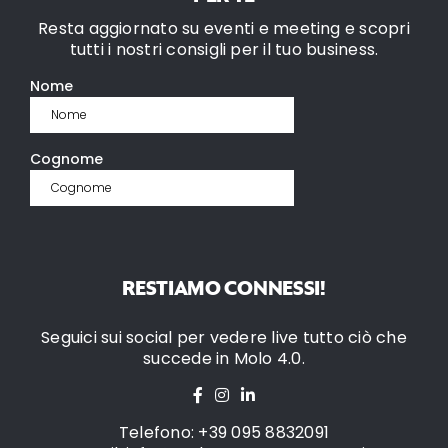
Resta aggiornato su eventi e meeting e scopri
tutti i nostri consigli per il tuo business.
RESTIAMO CONNESSI!
Seguici sui social per vedere live tutto ciò che
succede in Molo 4.0.
Telefono: +39 095 8832091