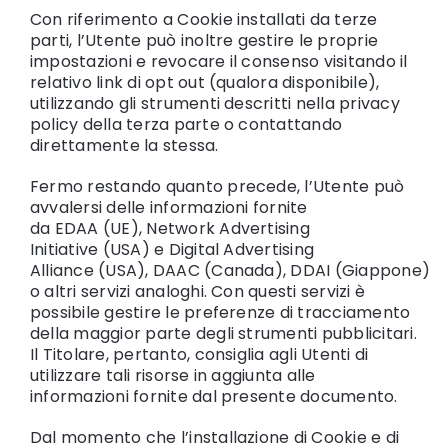
Con riferimento a Cookie installati da terze
parti, l’Utente può inoltre gestire le proprie
impostazioni e revocare il consenso visitando il
relativo link di opt out (qualora disponibile),
utilizzando gli strumenti descritti nella privacy
policy della terza parte o contattando
direttamente la stessa.
Fermo restando quanto precede, l’Utente può
avvalersi delle informazioni fornite
da
EDAA
(UE),
Network Advertising
Initiative
(USA) e
Digital Advertising
Alliance
(USA),
DAAC
(Canada),
DDAI
(Giappone)
o altri servizi analoghi. Con questi servizi è
possibile gestire le preferenze di tracciamento
della maggior parte degli strumenti pubblicitari.
Il Titolare, pertanto, consiglia agli Utenti di
utilizzare tali risorse in aggiunta alle
informazioni fornite dal presente documento.
Dal momento che l’installazione di Cookie e di