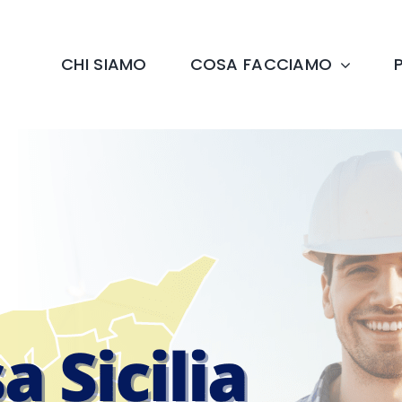
CHI SIAMO
COSA FACCIAMO