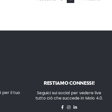
RESTIAMO CONNESSI!
 per il tuo
Seguici sui social per vedere live
tutto ciò che succede in Molo 4.0.