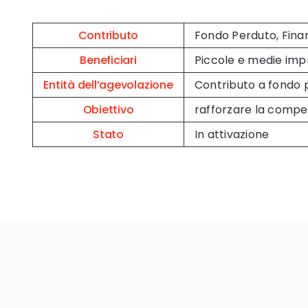
Contributo
Fondo Perduto, Fina
Beneficiari
Piccole e medie imp
Entità dell’agevolazione
Contributo a fondo 
Obiettivo
rafforzare la competi
Stato
In attivazione