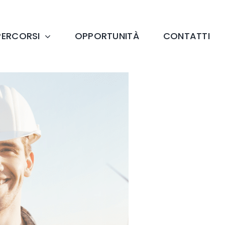
PERCORSI
OPPORTUNITÀ
CONTATTI