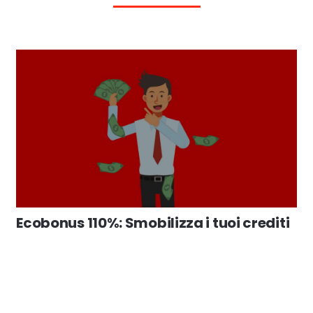
Ecobonus 110%: Smobilizza i tuoi crediti