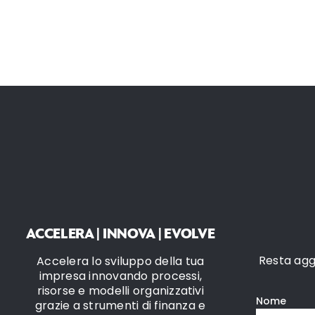
ACCELERA | INNOVA | EVOLVE
Resta aggi
Accelera lo sviluppo della tua
impresa innovando processi,
risorse e modelli organizzativi
grazie a strumenti di finanza e