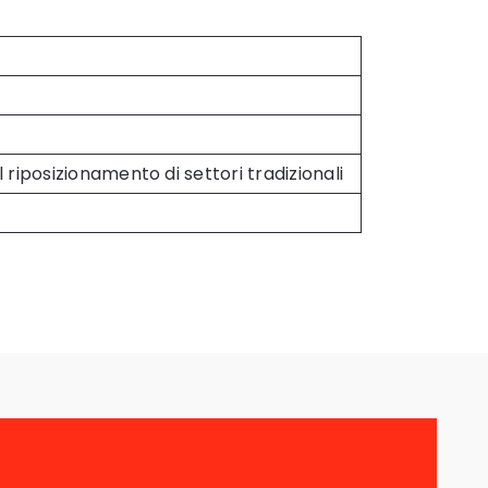
l riposizionamento di settori tradizionali